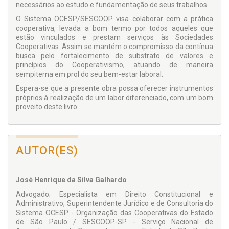
necessários ao estudo e fundamentação de seus trabalhos.
O Sistema OCESP/SESCOOP visa colaborar com a prática
cooperativa, levada a bom termo por todos aqueles que
estão vinculados e prestam serviços às Sociedades
Cooperativas. Assim se mantém o compromisso da contínua
busca pelo fortalecimento de substrato de valores e
princípios do Cooperativismo, atuando de maneira
sempiterna em prol do seu bem-estar laboral.
Espera-se que a presente obra possa oferecer instrumentos
próprios à realização de um labor diferenciado, com um bom
proveito deste livro.
AUTOR(ES)
José Henrique da Silva Galhardo
Advogado; Especialista em Direito Constitucional e
Administrativo; Superintendente Jurídico e de Consultoria do
Sistema OCESP - Organização das Cooperativas do Estado
de São Paulo / SESCOOP-SP - Serviço Nacional de