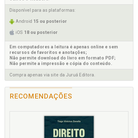
Disponível para as plataformas:
Android
15 ou posterior
iOS
18 ou posterior
Em computadores a leitura é apenas online e sem
recursos de favoritos e anotações;
Não permite download do livro em formato PDF;
Não permite a impressão e cópia do conteúdo.
Compra apenas via site da Juruá Editora.
RECOMENDAÇÕES