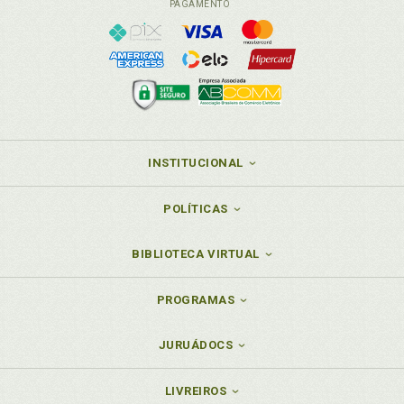
PAGAMENTO
INSTITUCIONAL
POLÍTICAS
BIBLIOTECA VIRTUAL
PROGRAMAS
JURUÁDOCS
LIVREIROS