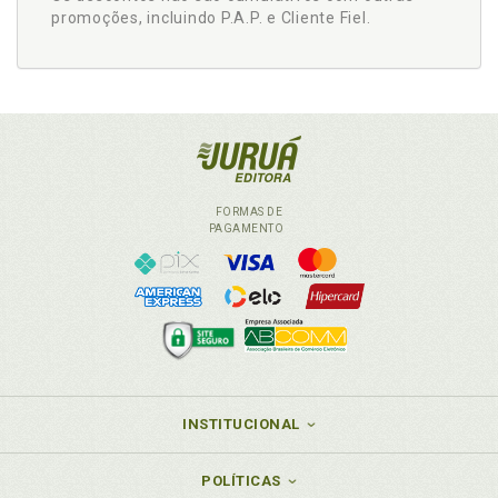
promoções, incluindo P.A.P. e Cliente Fiel.
FORMAS DE
PAGAMENTO
INSTITUCIONAL
POLÍTICAS