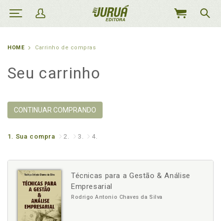
MEU
CARRINHO
HOME
Carrinho de compras
Seu carrinho
CONTINUAR COMPRANDO
1.
Sua compra
2.
3.
4.
Técnicas para a Gestão & Análise
Empresarial
Rodrigo Antonio Chaves da Silva