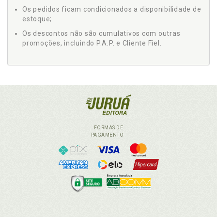
Os pedidos ficam condicionados a disponibilidade de
estoque;
Os descontos não são cumulativos com outras
promoções, incluindo P.A.P. e Cliente Fiel.
FORMAS DE
PAGAMENTO