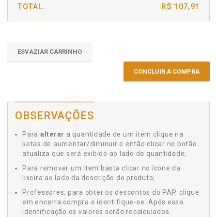
TOTAL:
R$ 107,91
ESVAZIAR CARRINHO
CONCLUIR A COMPRA
OBSERVAÇÕES
Para
alterar
a quantidade de um item clique na
setas de aumentar/diminuir e então clicar no botão
atualiza que será exibido ao lado da quantidade;
Para remover um item basta clicar no ícone da
lixeira ao lado da descrição do produto;
Professores: para obter os descontos do PAP, clique
em encerra compra e identifique-se. Após essa
identificação os valores serão recalculados.