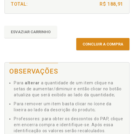
TOTAL:
R$ 188,91
ESVAZIAR CARRINHO
CONCLUIR A COMPRA
OBSERVAÇÕES
Para
alterar
a quantidade de um item clique na
setas de aumentar/diminuir e então clicar no botão
atualiza que será exibido ao lado da quantidade;
Para remover um item basta clicar no ícone da
lixeira ao lado da descrição do produto;
Professores: para obter os descontos do PAP, clique
em encerra compra e identifique-se. Após essa
identificação os valores serão recalculados.