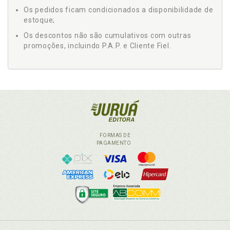
Os pedidos ficam condicionados a disponibilidade de
estoque;
Os descontos não são cumulativos com outras
promoções, incluindo P.A.P. e Cliente Fiel.
FORMAS DE
PAGAMENTO