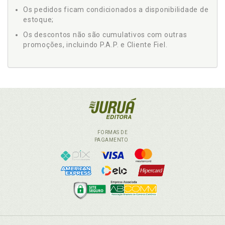
Os pedidos ficam condicionados a disponibilidade de
estoque;
Os descontos não são cumulativos com outras
promoções, incluindo P.A.P. e Cliente Fiel.
FORMAS DE
PAGAMENTO