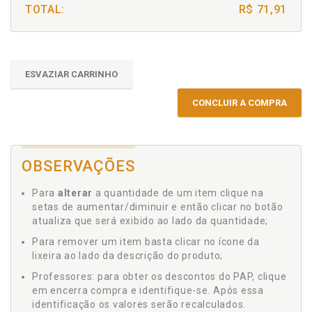
TOTAL:
R$ 71,91
ESVAZIAR CARRINHO
CONCLUIR A COMPRA
OBSERVAÇÕES
Para
alterar
a quantidade de um item clique na
setas de aumentar/diminuir e então clicar no botão
atualiza que será exibido ao lado da quantidade;
Para remover um item basta clicar no ícone da
lixeira ao lado da descrição do produto;
Professores: para obter os descontos do PAP, clique
em encerra compra e identifique-se. Após essa
identificação os valores serão recalculados.