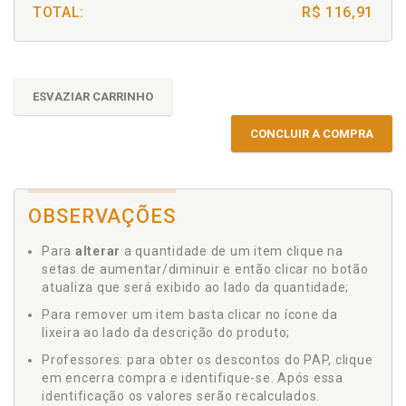
TOTAL:
R$ 116,91
ESVAZIAR CARRINHO
CONCLUIR A COMPRA
OBSERVAÇÕES
Para
alterar
a quantidade de um item clique na
setas de aumentar/diminuir e então clicar no botão
atualiza que será exibido ao lado da quantidade;
Para remover um item basta clicar no ícone da
lixeira ao lado da descrição do produto;
Professores: para obter os descontos do PAP, clique
em encerra compra e identifique-se. Após essa
identificação os valores serão recalculados.