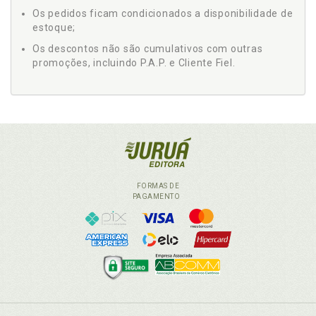
Os pedidos ficam condicionados a disponibilidade de
estoque;
Os descontos não são cumulativos com outras
promoções, incluindo P.A.P. e Cliente Fiel.
FORMAS DE
PAGAMENTO