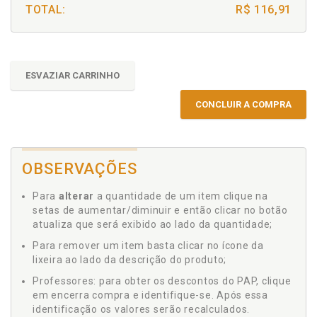
TOTAL:
R$ 116,91
ESVAZIAR CARRINHO
CONCLUIR A COMPRA
OBSERVAÇÕES
Para
alterar
a quantidade de um item clique na
setas de aumentar/diminuir e então clicar no botão
atualiza que será exibido ao lado da quantidade;
Para remover um item basta clicar no ícone da
lixeira ao lado da descrição do produto;
Professores: para obter os descontos do PAP, clique
em encerra compra e identifique-se. Após essa
identificação os valores serão recalculados.