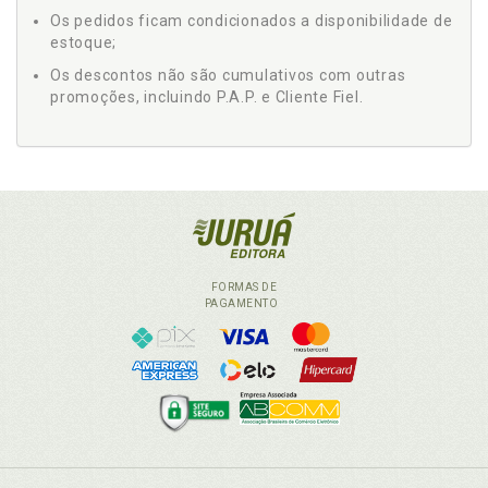
Os pedidos ficam condicionados a disponibilidade de
estoque;
Os descontos não são cumulativos com outras
promoções, incluindo P.A.P. e Cliente Fiel.
FORMAS DE
PAGAMENTO