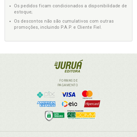
Os pedidos ficam condicionados a disponibilidade de
estoque;
Os descontos não são cumulativos com outras
promoções, incluindo P.A.P. e Cliente Fiel.
FORMAS DE
PAGAMENTO