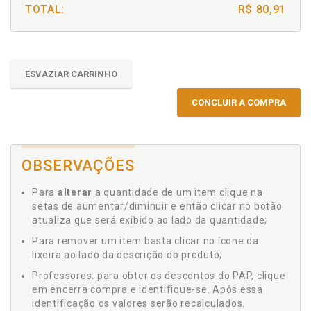
TOTAL:
R$ 80,91
ESVAZIAR CARRINHO
CONCLUIR A COMPRA
OBSERVAÇÕES
Para
alterar
a quantidade de um item clique na
setas de aumentar/diminuir e então clicar no botão
atualiza que será exibido ao lado da quantidade;
Para remover um item basta clicar no ícone da
lixeira ao lado da descrição do produto;
Professores: para obter os descontos do PAP, clique
em encerra compra e identifique-se. Após essa
identificação os valores serão recalculados.