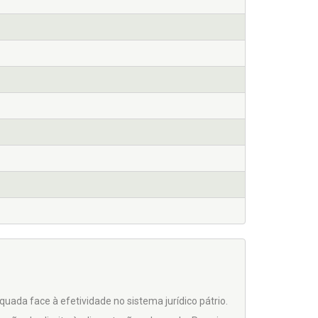
uada face à efetividade no sistema jurídico pátrio.