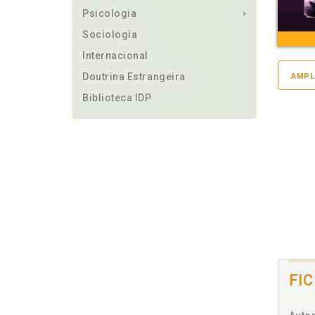
Psicologia
Sociologia
Internacional
Doutrina Estrangeira
AMPL
Biblioteca IDP
FI