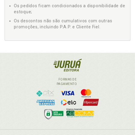
Os pedidos ficam condicionados a disponibilidade de
estoque;
Os descontos não são cumulativos com outras
promoções, incluindo P.A.P. e Cliente Fiel.
FORMAS DE
PAGAMENTO