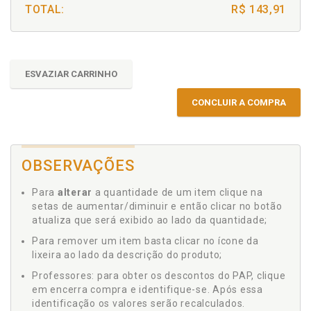
TOTAL:
R$ 143,91
ESVAZIAR CARRINHO
CONCLUIR A COMPRA
OBSERVAÇÕES
Para
alterar
a quantidade de um item clique na
setas de aumentar/diminuir e então clicar no botão
atualiza que será exibido ao lado da quantidade;
Para remover um item basta clicar no ícone da
lixeira ao lado da descrição do produto;
Professores: para obter os descontos do PAP, clique
em encerra compra e identifique-se. Após essa
identificação os valores serão recalculados.