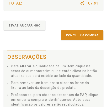
TOTAL:
R$ 107,91
ESVAZIAR CARRINHO
CONCLUIR A COMPRA
OBSERVAÇÕES
Para
alterar
a quantidade de um item clique na
setas de aumentar/diminuir e então clicar no botão
atualiza que será exibido ao lado da quantidade;
Para remover um item basta clicar no ícone da
lixeira ao lado da descrição do produto;
Professores: para obter os descontos do PAP, clique
em encerra compra e identifique-se. Após essa
identificação os valores serão recalculados.