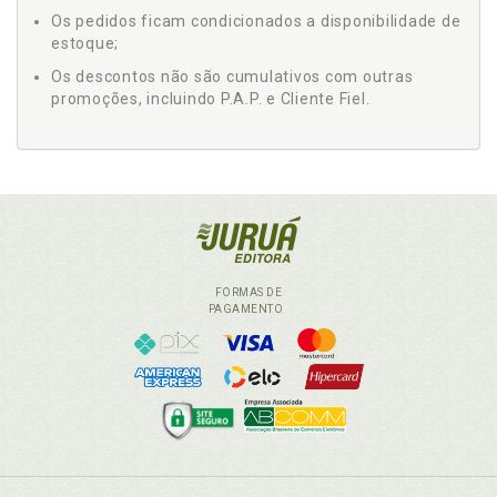
Os pedidos ficam condicionados a disponibilidade de
estoque;
Os descontos não são cumulativos com outras
promoções, incluindo P.A.P. e Cliente Fiel.
FORMAS DE
PAGAMENTO