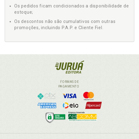
Os pedidos ficam condicionados a disponibilidade de
estoque;
Os descontos não são cumulativos com outras
promoções, incluindo P.A.P. e Cliente Fiel.
FORMAS DE
PAGAMENTO