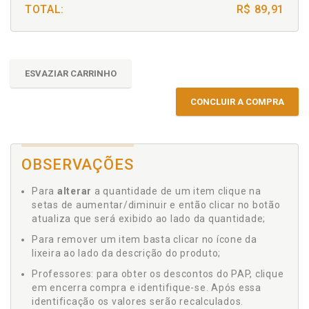
TOTAL:
R$ 89,91
ESVAZIAR CARRINHO
CONCLUIR A COMPRA
OBSERVAÇÕES
Para
alterar
a quantidade de um item clique na
setas de aumentar/diminuir e então clicar no botão
atualiza que será exibido ao lado da quantidade;
Para remover um item basta clicar no ícone da
lixeira ao lado da descrição do produto;
Professores: para obter os descontos do PAP, clique
em encerra compra e identifique-se. Após essa
identificação os valores serão recalculados.