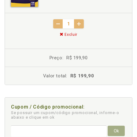
Excluir
Preço:
R$ 199,90
Valor total:
R$ 199,90
Cupom / Código promocional:
Se possuir um cupom/código promocional, informe-o
abaixo e clique em ok
Ok