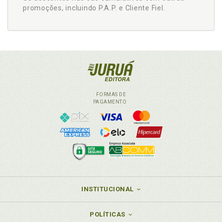
promoções, incluindo P.A.P. e Cliente Fiel.
FORMAS DE
PAGAMENTO
INSTITUCIONAL
POLÍTICAS