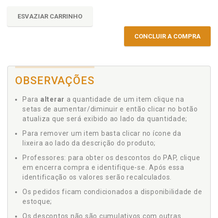
ESVAZIAR CARRINHO
CONCLUIR A COMPRA
OBSERVAÇÕES
Para
alterar
a quantidade de um item clique na
setas de aumentar/diminuir e então clicar no botão
atualiza que será exibido ao lado da quantidade;
Para remover um item basta clicar no ícone da
lixeira ao lado da descrição do produto;
Professores: para obter os descontos do PAP, clique
em encerra compra e identifique-se. Após essa
identificação os valores serão recalculados.
Os pedidos ficam condicionados a disponibilidade de
estoque;
Os descontos não são cumulativos com outras