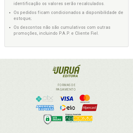
identificação os valores serão recalculados.
Os pedidos ficam condicionados a disponibilidade de
estoque;
Os descontos não são cumulativos com outras
promoções, incluindo P.A.P. e Cliente Fiel.
FORMAS DE
PAGAMENTO