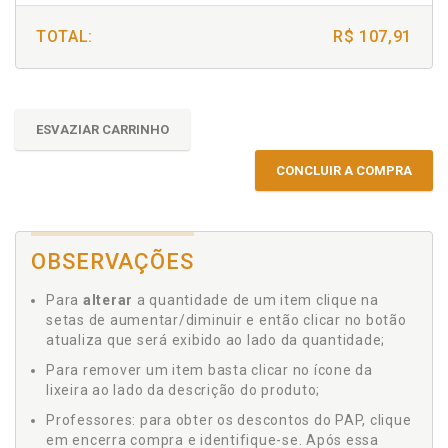
TOTAL:
R$ 107,91
ESVAZIAR CARRINHO
CONCLUIR A COMPRA
OBSERVAÇÕES
Para
alterar
a quantidade de um item clique na
setas de aumentar/diminuir e então clicar no botão
atualiza que será exibido ao lado da quantidade;
Para remover um item basta clicar no ícone da
lixeira ao lado da descrição do produto;
Professores: para obter os descontos do PAP, clique
em encerra compra e identifique-se. Após essa