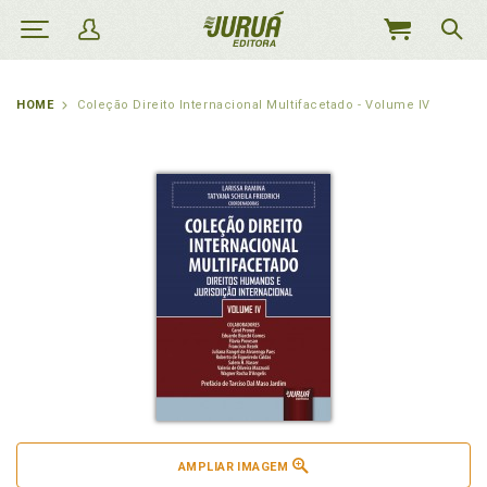
MEU
CARRINHO
HOME
Coleção Direito Internacional Multifacetado - Volume IV
AMPLIAR IMAGEM