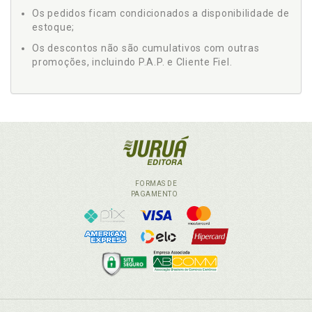
Os pedidos ficam condicionados a disponibilidade de
estoque;
Os descontos não são cumulativos com outras
promoções, incluindo P.A.P. e Cliente Fiel.
FORMAS DE
PAGAMENTO