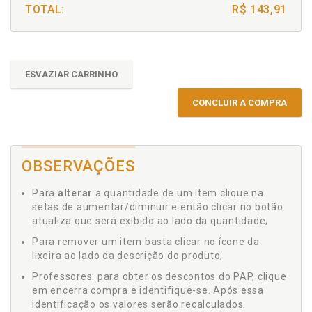
TOTAL:
R$ 143,91
ESVAZIAR CARRINHO
CONCLUIR A COMPRA
OBSERVAÇÕES
Para
alterar
a quantidade de um item clique na
setas de aumentar/diminuir e então clicar no botão
atualiza que será exibido ao lado da quantidade;
Para remover um item basta clicar no ícone da
lixeira ao lado da descrição do produto;
Professores: para obter os descontos do PAP, clique
em encerra compra e identifique-se. Após essa
identificação os valores serão recalculados.