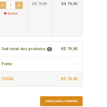
R$ 79,90
R$ 79,90
Excluir
Sub-total dos produtos
:
R$ 79,90
1
Frete:
-
TOTAL:
R$ 79,90
CONCLUIR A COMPRA