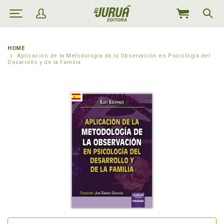
MEU
CARRINHO
HOME
Aplicación de la Metodología de la Observación en Psicología del
Desarrollo y de la Familia