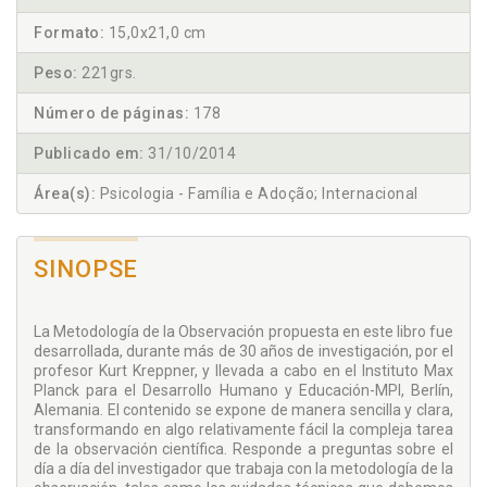
Formato:
15,0x21,0 cm
Peso:
221grs.
Número de páginas:
178
Publicado em:
31/10/2014
Área(s):
Psicologia - Família e Adoção; Internacional
SINOPSE
La Metodología de la Observación propuesta en este libro fue
desarrollada, durante más de 30 años de investigación, por el
profesor Kurt Kreppner, y llevada a cabo en el Instituto Max
Planck para el Desarrollo Humano y Educación-MPI, Berlín,
Alemania. El contenido se expone de manera sencilla y clara,
transformando en algo relativamente fácil la compleja tarea
de la observación científica. Responde a preguntas sobre el
día a día del investigador que trabaja con la metodología de la