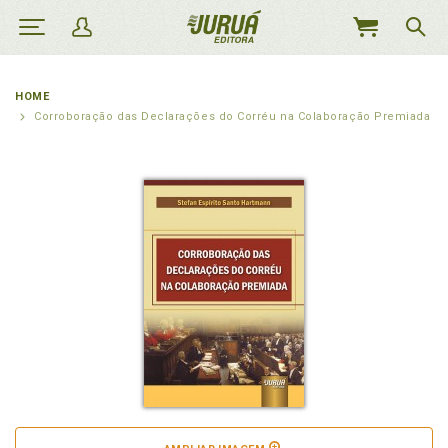
MEU
CARRINHO
HOME
Corroboração das Declarações do Corréu na Colaboração Premiada