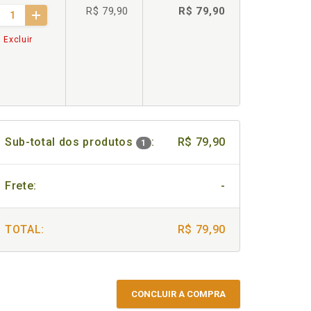
R$ 79,90
R$ 79,90
Excluir
Sub-total dos produtos
:
R$ 79,90
1
Frete:
-
TOTAL:
R$ 79,90
CONCLUIR A COMPRA