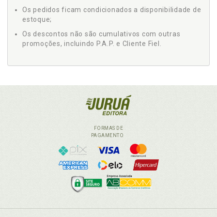
Os pedidos ficam condicionados a disponibilidade de
estoque;
Os descontos não são cumulativos com outras
promoções, incluindo P.A.P. e Cliente Fiel.
FORMAS DE
PAGAMENTO