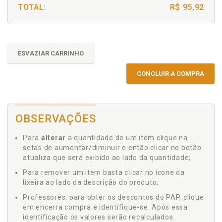
TOTAL:
R$ 95,92
ESVAZIAR CARRINHO
CONCLUIR A COMPRA
OBSERVAÇÕES
Para
alterar
a quantidade de um item clique na
setas de aumentar/diminuir e então clicar no botão
atualiza que será exibido ao lado da quantidade;
Para remover um item basta clicar no ícone da
lixeira ao lado da descrição do produto;
Professores: para obter os descontos do PAP, clique
em encerra compra e identifique-se. Após essa
identificação os valores serão recalculados.