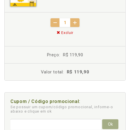
Excluir
Preço:
R$ 119,90
Valor total:
R$ 119,90
Cupom / Código promocional:
Se possuir um cupom/código promocional, informe-o
abaixo e clique em ok
Ok