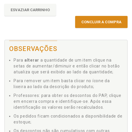
ESVAZIAR CARRINHO
CONCLUIR A COMPRA
OBSERVAÇÕES
Para
alterar
a quantidade de um item clique na
setas de aumentar/diminuir e então clicar no botão
atualiza que será exibido ao lado da quantidade;
Para remover um item basta clicar no ícone da
lixeira ao lado da descrição do produto;
Professores: para obter os descontos do PAP, clique
em encerra compra e identifique-se. Após essa
identificação os valores serão recalculados.
Os pedidos ficam condicionados a disponibilidade de
estoque;
Os descontos não são cumulativos com outras