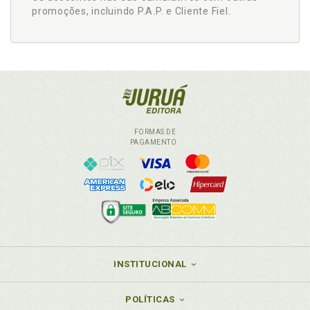
promoções, incluindo P.A.P. e Cliente Fiel.
FORMAS DE
PAGAMENTO
INSTITUCIONAL
POLÍTICAS