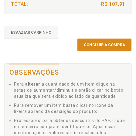
TOTAL:
R$ 107,91
ESVAZIAR CARRINHO
CONCLUIR A COMPRA
OBSERVAÇÕES
Para
alterar
a quantidade de um item clique na
setas de aumentar/diminuir e então clicar no botão
atualiza que será exibido ao lado da quantidade;
Para remover um item basta clicar no ícone da
lixeira ao lado da descrição do produto;
Professores: para obter os descontos do PAP, clique
em encerra compra e identifique-se. Após essa
identificação os valores serão recalculados.