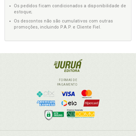
Os pedidos ficam condicionados a disponibilidade de
estoque;
Os descontos não são cumulativos com outras
promoções, incluindo P.A.P. e Cliente Fiel.
FORMAS DE
PAGAMENTO