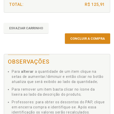
TOTAL:
R$ 125,91
ESVAZIAR CARRINHO
CONCLUIR A COMPRA
OBSERVAÇÕES
Para
alterar
a quantidade de um item clique na
setas de aumentar/diminuir e então clicar no botão
atualiza que será exibido ao lado da quantidade;
Para remover um item basta clicar no ícone da
lixeira ao lado da descrição do produto;
Professores: para obter os descontos do PAP, clique
em encerra compra e identifique-se. Após essa
identificação os valores serão recalculados.