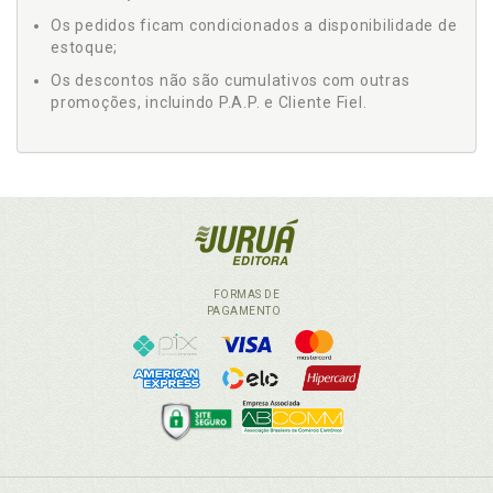
Os pedidos ficam condicionados a disponibilidade de
estoque;
Os descontos não são cumulativos com outras
promoções, incluindo P.A.P. e Cliente Fiel.
FORMAS DE
PAGAMENTO