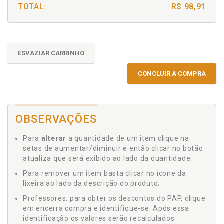
TOTAL:
R$ 98,91
ESVAZIAR CARRINHO
CONCLUIR A COMPRA
OBSERVAÇÕES
Para
alterar
a quantidade de um item clique na
setas de aumentar/diminuir e então clicar no botão
atualiza que será exibido ao lado da quantidade;
Para remover um item basta clicar no ícone da
lixeira ao lado da descrição do produto;
Professores: para obter os descontos do PAP, clique
em encerra compra e identifique-se. Após essa
identificação os valores serão recalculados.