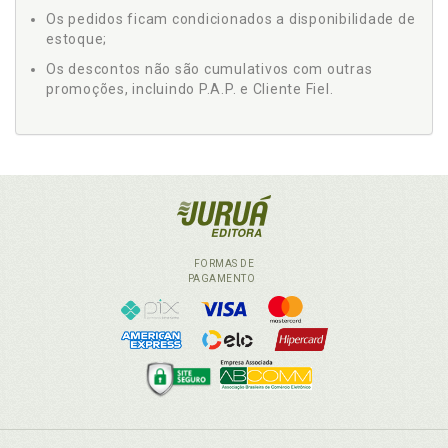
Os pedidos ficam condicionados a disponibilidade de
estoque;
Os descontos não são cumulativos com outras
promoções, incluindo P.A.P. e Cliente Fiel.
FORMAS DE
PAGAMENTO