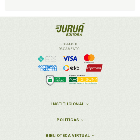
FORMAS DE
PAGAMENTO
INSTITUCIONAL
POLÍTICAS
BIBLIOTECA VIRTUAL