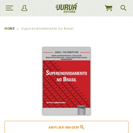
MEU
CARRINHO
HOME
Superendividamento no Brasil
AMPLIAR IMAGEM