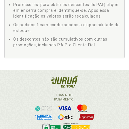
Professores: para obter os descontos do PAP, clique
em encerra compra e identifique-se. Após essa
identificação os valores serão recalculados.
Os pedidos ficam condicionados a disponibilidade de
estoque;
Os descontos não são cumulativos com outras
promoções, incluindo P.A.P. e Cliente Fiel.
FORMAS DE
PAGAMENTO