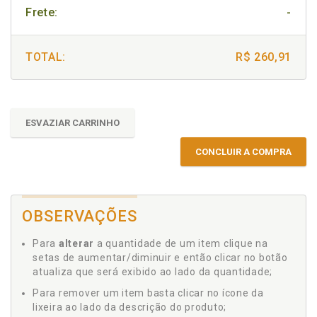
Frete:
-
TOTAL:
R$ 260,91
ESVAZIAR CARRINHO
CONCLUIR A COMPRA
OBSERVAÇÕES
Para
alterar
a quantidade de um item clique na
setas de aumentar/diminuir e então clicar no botão
atualiza que será exibido ao lado da quantidade;
Para remover um item basta clicar no ícone da
lixeira ao lado da descrição do produto;