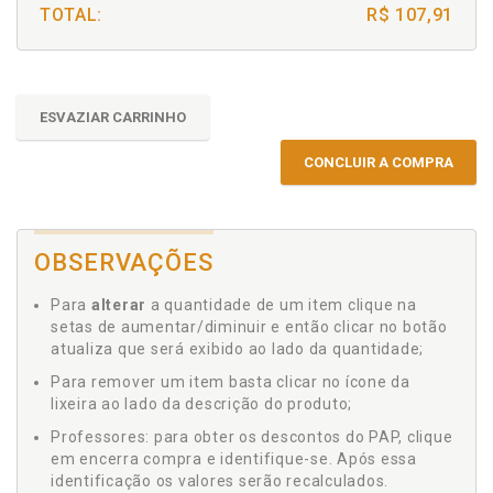
TOTAL:
R$ 107,91
ESVAZIAR CARRINHO
CONCLUIR A COMPRA
OBSERVAÇÕES
Para
alterar
a quantidade de um item clique na
setas de aumentar/diminuir e então clicar no botão
atualiza que será exibido ao lado da quantidade;
Para remover um item basta clicar no ícone da
lixeira ao lado da descrição do produto;
Professores: para obter os descontos do PAP, clique
em encerra compra e identifique-se. Após essa
identificação os valores serão recalculados.