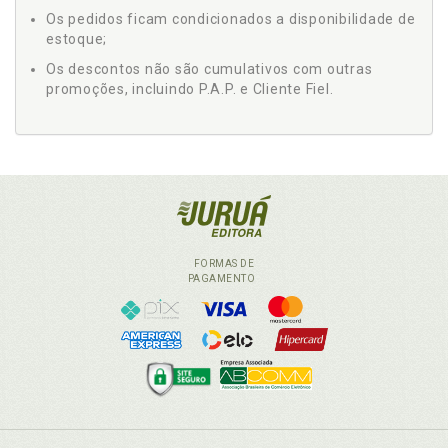
Os pedidos ficam condicionados a disponibilidade de
estoque;
Os descontos não são cumulativos com outras
promoções, incluindo P.A.P. e Cliente Fiel.
FORMAS DE
PAGAMENTO