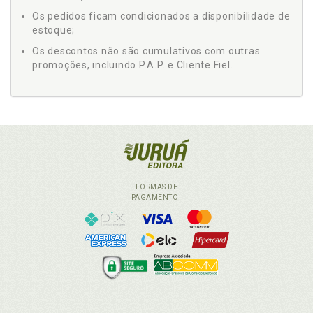
Os pedidos ficam condicionados a disponibilidade de
estoque;
Os descontos não são cumulativos com outras
promoções, incluindo P.A.P. e Cliente Fiel.
FORMAS DE
PAGAMENTO