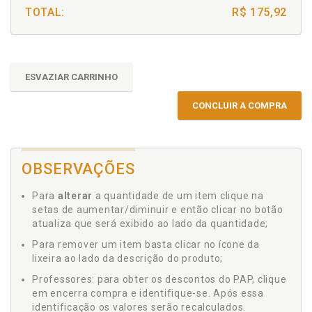
TOTAL:
R$ 175,92
ESVAZIAR CARRINHO
CONCLUIR A COMPRA
OBSERVAÇÕES
Para
alterar
a quantidade de um item clique na
setas de aumentar/diminuir e então clicar no botão
atualiza que será exibido ao lado da quantidade;
Para remover um item basta clicar no ícone da
lixeira ao lado da descrição do produto;
Professores: para obter os descontos do PAP, clique
em encerra compra e identifique-se. Após essa
identificação os valores serão recalculados.