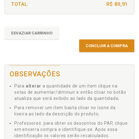
TOTAL:
R$ 89,91
ESVAZIAR CARRINHO
CONCLUIR A COMPRA
OBSERVAÇÕES
Para
alterar
a quantidade de um item clique na
setas de aumentar/diminuir e então clicar no botão
atualiza que será exibido ao lado da quantidade;
Para remover um item basta clicar no ícone da
lixeira ao lado da descrição do produto;
Professores: para obter os descontos do PAP, clique
em encerra compra e identifique-se. Após essa
identificação os valores serão recalculados.