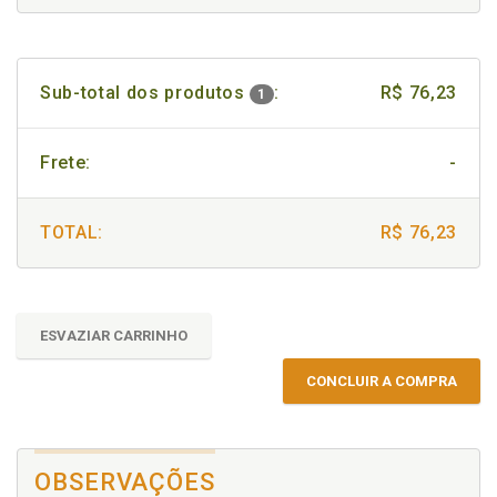
Sub-total dos produtos
:
R$ 76,23
1
Frete:
-
TOTAL:
R$ 76,23
ESVAZIAR CARRINHO
CONCLUIR A COMPRA
OBSERVAÇÕES