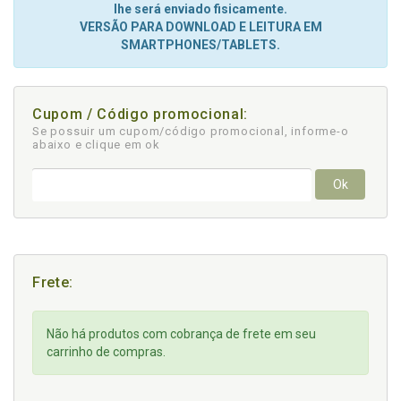
lhe será enviado fisicamente.
VERSÃO PARA DOWNLOAD E LEITURA EM
SMARTPHONES/TABLETS.
Cupom / Código promocional:
Se possuir um cupom/código promocional, informe-o
abaixo e clique em ok
Ok
Frete:
Não há produtos com cobrança de frete em seu
carrinho de compras.