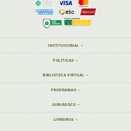
INSTITUCIONAL
POLÍTICAS
BIBLIOTECA VIRTUAL
PROGRAMAS
JURUÁDOCS
LIVREIROS