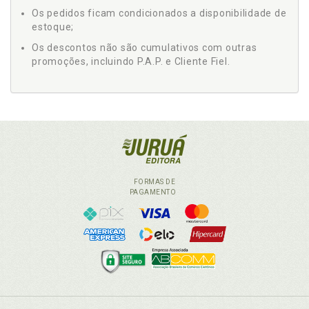
Os pedidos ficam condicionados a disponibilidade de
estoque;
Os descontos não são cumulativos com outras
promoções, incluindo P.A.P. e Cliente Fiel.
FORMAS DE
PAGAMENTO