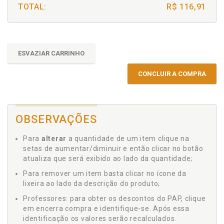
TOTAL:
R$ 116,91
ESVAZIAR CARRINHO
CONCLUIR A COMPRA
OBSERVAÇÕES
Para
alterar
a quantidade de um item clique na
setas de aumentar/diminuir e então clicar no botão
atualiza que será exibido ao lado da quantidade;
Para remover um item basta clicar no ícone da
lixeira ao lado da descrição do produto;
Professores: para obter os descontos do PAP, clique
em encerra compra e identifique-se. Após essa
identificação os valores serão recalculados.