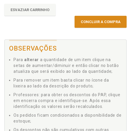
ESVAZIAR CARRINHO
CONCLUIR A COMPRA
OBSERVAÇÕES
Para
alterar
a quantidade de um item clique na
setas de aumentar/diminuir e então clicar no botão
atualiza que será exibido ao lado da quantidade;
Para remover um item basta clicar no ícone da
lixeira ao lado da descrição do produto;
Professores: para obter os descontos do PAP, clique
em encerra compra e identifique-se. Após essa
identificação os valores serão recalculados.
Os pedidos ficam condicionados a disponibilidade de
estoque;
Os descontos não são cumulativos com outras