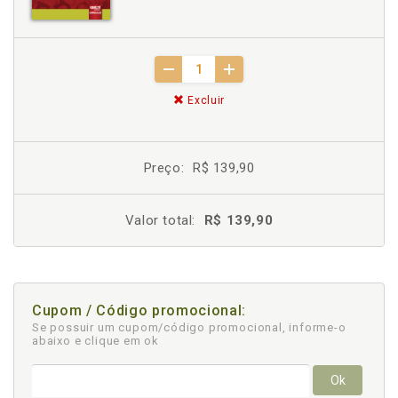
Excluir
Preço:
R$ 139,90
Valor total:
R$ 139,90
Cupom / Código promocional:
Se possuir um cupom/código promocional, informe-o
abaixo e clique em ok
Ok