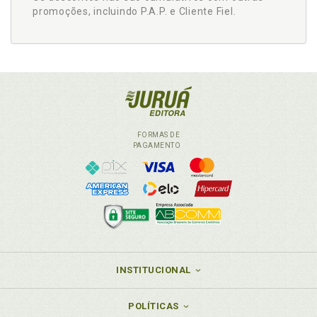
promoções, incluindo P.A.P. e Cliente Fiel.
FORMAS DE
PAGAMENTO
INSTITUCIONAL
POLÍTICAS