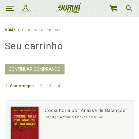
MEU
CARRINHO
HOME
Carrinho de compras
Seu carrinho
CONTINUAR COMPRANDO
1.
Sua compra
2.
3.
4.
Consultoria por Análise de Balanços
Rodrigo Antonio Chaves da Silva