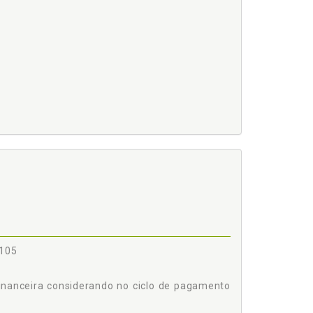
 105
 financeira considerando no ciclo de pagamento