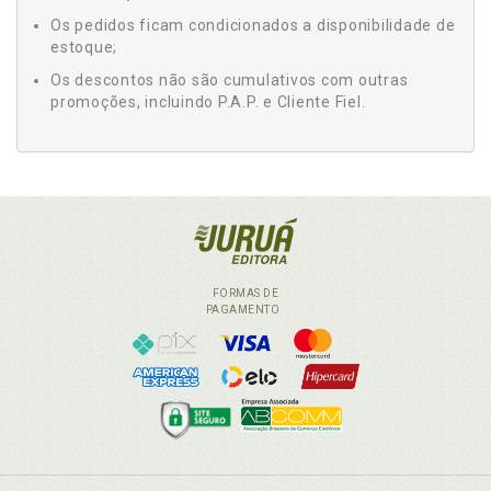
Os pedidos ficam condicionados a disponibilidade de
estoque;
Os descontos não são cumulativos com outras
promoções, incluindo P.A.P. e Cliente Fiel.
FORMAS DE
PAGAMENTO