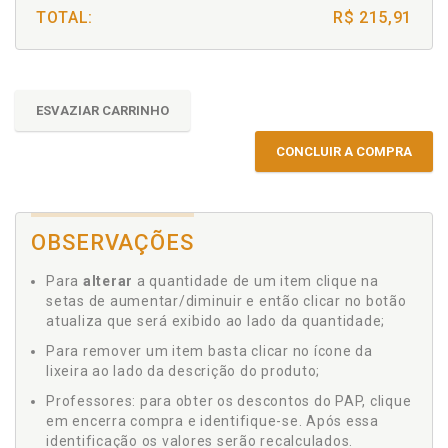
TOTAL:
R$ 215,91
ESVAZIAR CARRINHO
CONCLUIR A COMPRA
OBSERVAÇÕES
Para
alterar
a quantidade de um item clique na
setas de aumentar/diminuir e então clicar no botão
atualiza que será exibido ao lado da quantidade;
Para remover um item basta clicar no ícone da
lixeira ao lado da descrição do produto;
Professores: para obter os descontos do PAP, clique
em encerra compra e identifique-se. Após essa
identificação os valores serão recalculados.