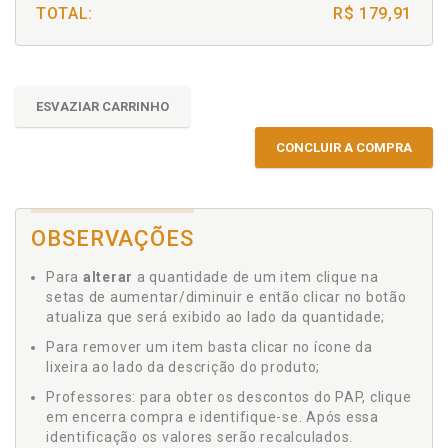
TOTAL:
R$ 179,91
ESVAZIAR CARRINHO
CONCLUIR A COMPRA
OBSERVAÇÕES
Para
alterar
a quantidade de um item clique na
setas de aumentar/diminuir e então clicar no botão
atualiza que será exibido ao lado da quantidade;
Para remover um item basta clicar no ícone da
lixeira ao lado da descrição do produto;
Professores: para obter os descontos do PAP, clique
em encerra compra e identifique-se. Após essa
identificação os valores serão recalculados.