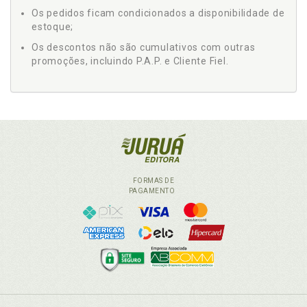
Os pedidos ficam condicionados a disponibilidade de
estoque;
Os descontos não são cumulativos com outras
promoções, incluindo P.A.P. e Cliente Fiel.
FORMAS DE
PAGAMENTO