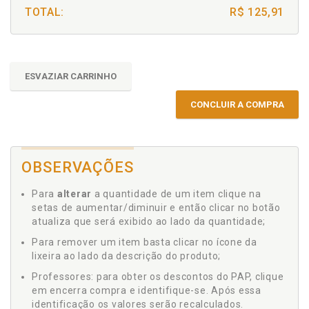
TOTAL:
R$ 125,91
ESVAZIAR CARRINHO
CONCLUIR A COMPRA
OBSERVAÇÕES
Para
alterar
a quantidade de um item clique na
setas de aumentar/diminuir e então clicar no botão
atualiza que será exibido ao lado da quantidade;
Para remover um item basta clicar no ícone da
lixeira ao lado da descrição do produto;
Professores: para obter os descontos do PAP, clique
em encerra compra e identifique-se. Após essa
identificação os valores serão recalculados.