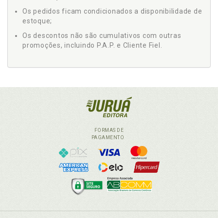
Os pedidos ficam condicionados a disponibilidade de
estoque;
Os descontos não são cumulativos com outras
promoções, incluindo P.A.P. e Cliente Fiel.
FORMAS DE
PAGAMENTO