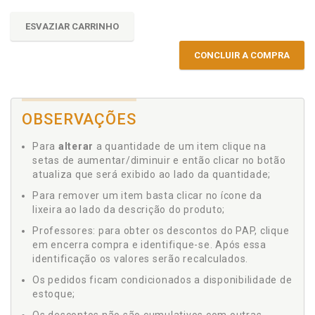
ESVAZIAR CARRINHO
CONCLUIR A COMPRA
OBSERVAÇÕES
Para
alterar
a quantidade de um item clique na
setas de aumentar/diminuir e então clicar no botão
atualiza que será exibido ao lado da quantidade;
Para remover um item basta clicar no ícone da
lixeira ao lado da descrição do produto;
Professores: para obter os descontos do PAP, clique
em encerra compra e identifique-se. Após essa
identificação os valores serão recalculados.
Os pedidos ficam condicionados a disponibilidade de
estoque;