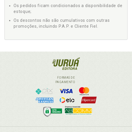
Os pedidos ficam condicionados a disponibilidade de
estoque;
Os descontos não são cumulativos com outras
promoções, incluindo P.A.P. e Cliente Fiel.
FORMAS DE
PAGAMENTO