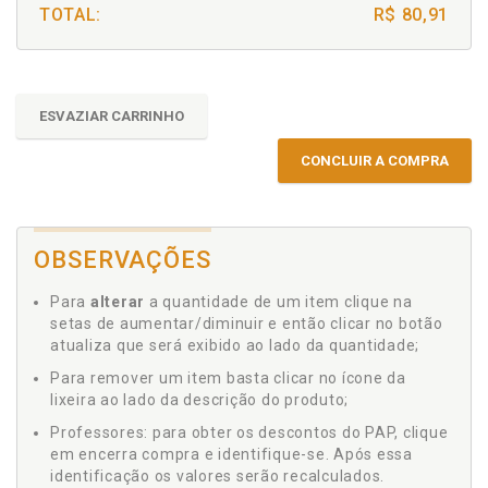
TOTAL:
R$ 80,91
ESVAZIAR CARRINHO
CONCLUIR A COMPRA
OBSERVAÇÕES
Para
alterar
a quantidade de um item clique na
setas de aumentar/diminuir e então clicar no botão
atualiza que será exibido ao lado da quantidade;
Para remover um item basta clicar no ícone da
lixeira ao lado da descrição do produto;
Professores: para obter os descontos do PAP, clique
em encerra compra e identifique-se. Após essa
identificação os valores serão recalculados.