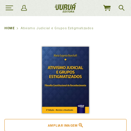
MEU
CARRINHO
HOME
Ativismo Judicial e Grupos Estigmatizados
AMPLIAR IMAGEM