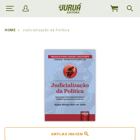
MEU
CARRINHO
HOME
Judicialização da Política
AMPLIAR IMAGEM