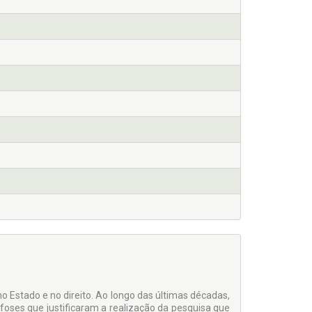
o Estado e no direito. Ao longo das últimas décadas,
foses que justificaram a realização da pesquisa que