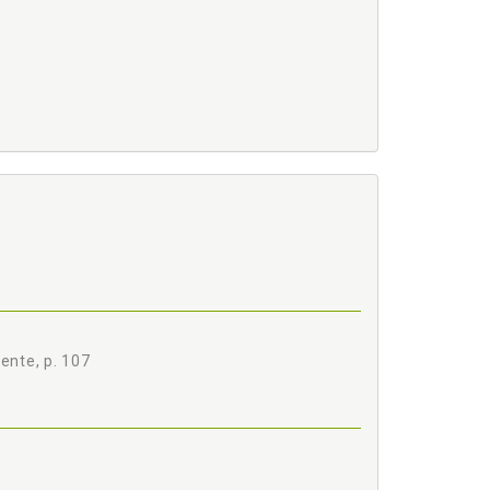
ente, p. 107