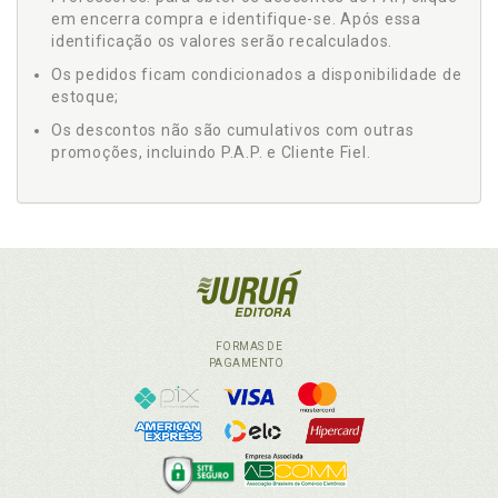
em encerra compra e identifique-se. Após essa
identificação os valores serão recalculados.
Os pedidos ficam condicionados a disponibilidade de
estoque;
Os descontos não são cumulativos com outras
promoções, incluindo P.A.P. e Cliente Fiel.
FORMAS DE
PAGAMENTO