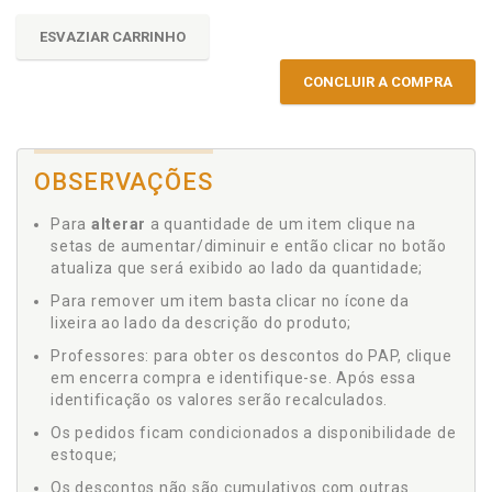
ESVAZIAR CARRINHO
CONCLUIR A COMPRA
OBSERVAÇÕES
Para
alterar
a quantidade de um item clique na
setas de aumentar/diminuir e então clicar no botão
atualiza que será exibido ao lado da quantidade;
Para remover um item basta clicar no ícone da
lixeira ao lado da descrição do produto;
Professores: para obter os descontos do PAP, clique
em encerra compra e identifique-se. Após essa
identificação os valores serão recalculados.
Os pedidos ficam condicionados a disponibilidade de
estoque;
Os descontos não são cumulativos com outras