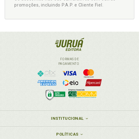
promoções, incluindo P.A.P. e Cliente Fiel.
FORMAS DE
PAGAMENTO
INSTITUCIONAL
POLÍTICAS