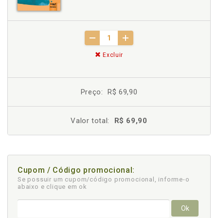
Excluir
Preço:
R$ 69,90
Valor total:
R$ 69,90
Cupom / Código promocional:
Se possuir um cupom/código promocional, informe-o
abaixo e clique em ok
Ok