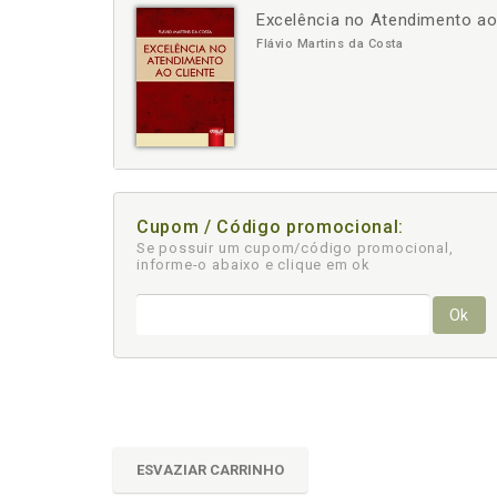
Excelência no Atendimento ao
-
+
Flávio Martins da Costa
Cupom / Código promocional:
Se possuir um cupom/código promocional,
informe-o abaixo e clique em ok
Ok
ESVAZIAR CARRINHO