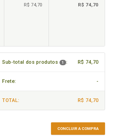
R$ 74,70
R$ 74,70
Sub-total dos produtos
:
R$ 74,70
1
Frete:
-
TOTAL:
R$ 74,70
CONCLUIR A COMPRA