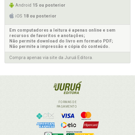
Android
15 ou posterior
iOS
18 ou posterior
Em computadores a leitura é apenas online e sem
recursos de favoritos e anotações;
Não permite download do livro em formato PDF;
Não permite a impressão e cópia do conteúdo.
Compra apenas via site da Juruá Editora.
FORMAS DE
PAGAMENTO