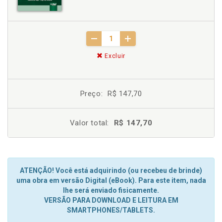
Excluir
Preço:
R$ 147,70
Valor total:
R$ 147,70
ATENÇÃO! Você está adquirindo (ou recebeu de brinde)
uma obra em versão Digital (eBook). Para este item, nada
lhe será enviado fisicamente.
VERSÃO PARA DOWNLOAD E LEITURA EM
SMARTPHONES/TABLETS.