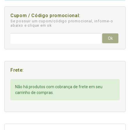
Cupom / Código promocional:
Se possuir um cupom/código promocional, informe-o
abaixo e clique em ok
Ok
Frete:
Não há produtos com cobrança de frete em seu
carrinho de compras.