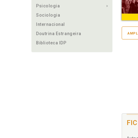
Psicologia
Sociologia
Internacional
Doutrina Estrangeira
AMPL
Biblioteca IDP
FI