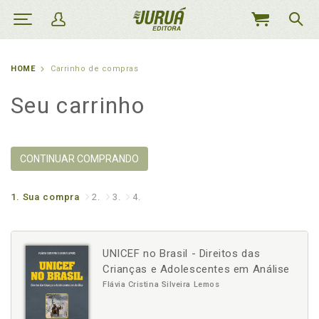
MEU
CARRINHO
HOME
Carrinho de compras
Seu carrinho
CONTINUAR COMPRANDO
1.
Sua compra
2.
3.
4.
UNICEF no Brasil - Direitos das
Crianças e Adolescentes em Análise
Flávia Cristina Silveira Lemos