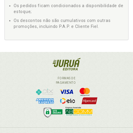
Os pedidos ficam condicionados a disponibilidade de
estoque;
Os descontos não são cumulativos com outras
promoções, incluindo P.A.P. e Cliente Fiel.
FORMAS DE
PAGAMENTO