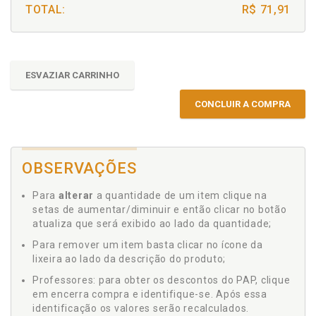
TOTAL:
R$ 71,91
ESVAZIAR CARRINHO
CONCLUIR A COMPRA
OBSERVAÇÕES
Para
alterar
a quantidade de um item clique na
setas de aumentar/diminuir e então clicar no botão
atualiza que será exibido ao lado da quantidade;
Para remover um item basta clicar no ícone da
lixeira ao lado da descrição do produto;
Professores: para obter os descontos do PAP, clique
em encerra compra e identifique-se. Após essa
identificação os valores serão recalculados.