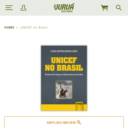
MEU
CARRINHO
HOME
UNICEF no Brasil
AMPLIAR IMAGEM