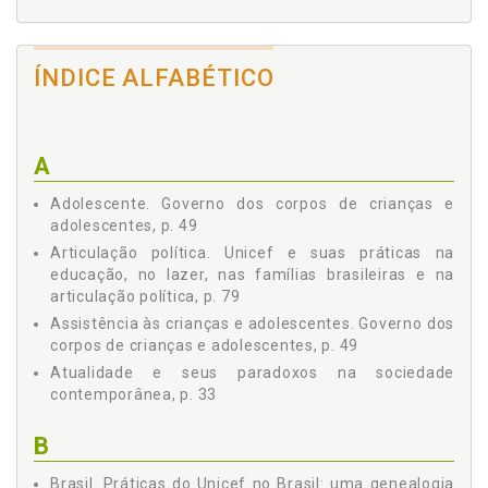
ÍNDICE ALFABÉTICO
A
Adolescente. Governo dos corpos de crianças e
adolescentes, p. 49
Articulação política. Unicef e suas práticas na
educação, no lazer, nas famílias brasileiras e na
articulação política, p. 79
Assistência às crianças e adolescentes. Governo dos
corpos de crianças e adolescentes, p. 49
Atualidade e seus paradoxos na sociedade
contemporânea, p. 33
B
Brasil. Práticas do Unicef no Brasil: uma genealogia