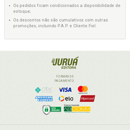
Os pedidos ficam condicionados a disponibilidade de
estoque;
Os descontos não são cumulativos com outras
promoções, incluindo P.A.P. e Cliente Fiel.
FORMAS DE
PAGAMENTO