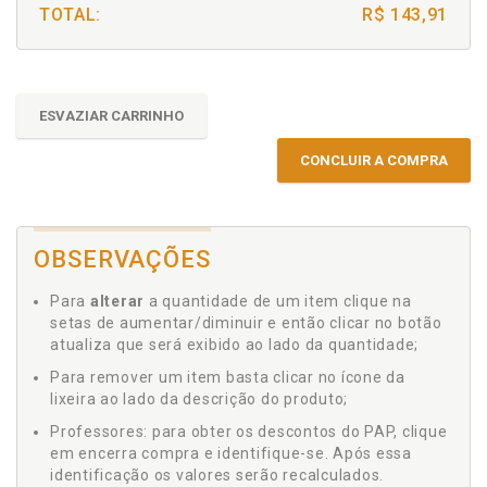
TOTAL:
R$ 143,91
ESVAZIAR CARRINHO
CONCLUIR A COMPRA
OBSERVAÇÕES
Para
alterar
a quantidade de um item clique na
setas de aumentar/diminuir e então clicar no botão
atualiza que será exibido ao lado da quantidade;
Para remover um item basta clicar no ícone da
lixeira ao lado da descrição do produto;
Professores: para obter os descontos do PAP, clique
em encerra compra e identifique-se. Após essa
identificação os valores serão recalculados.